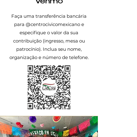
Venmo
Faça uma transferência bancária
para @centrocivicomexicano e
especifique o valor da sua
contribuição (ingresso, mesa ou
patrocínio). Inclua seu nome,
organização e número de telefone.