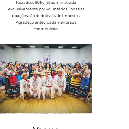
lucrativos 501(c)(3) administrada
exclusivamente por voluntários. Todas as
doações são dedutíveis de impostos.
Agradeço antecipadamente sua
contribuição.