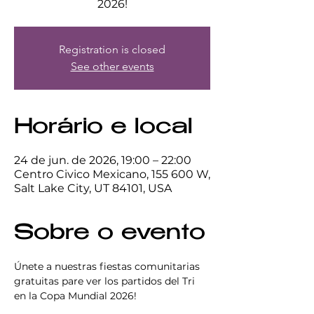
2026!
Registration is closed
See other events
Horário e local
24 de jun. de 2026, 19:00 – 22:00
Centro Civico Mexicano, 155 600 W,
Salt Lake City, UT 84101, USA
Sobre o evento
Únete a nuestras fiestas comunitarias 
gratuitas pare ver los partidos del Tri 
en la Copa Mundial 2026!