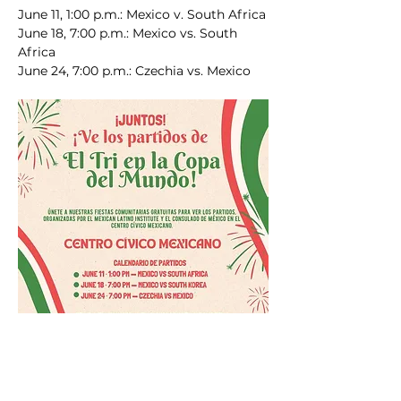
June 11, 1:00 p.m.: Mexico v. South Africa
June 18, 7:00 p.m.: Mexico vs. South 
Africa
June 24, 7:00 p.m.: Czechia vs. Mexico