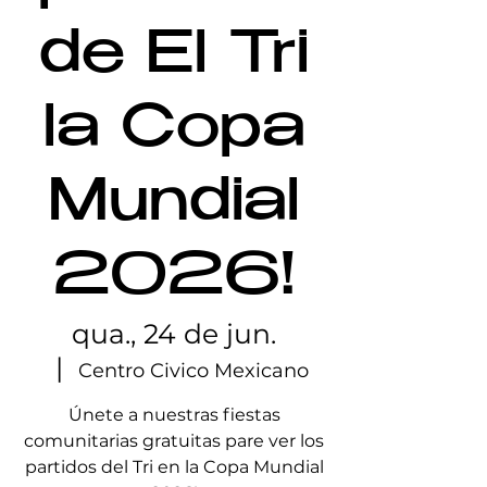
de El Tri
la Copa
Mundial
2026!
qua., 24 de jun.
  |  
Centro Civico Mexicano
Únete a nuestras fiestas
comunitarias gratuitas pare ver los
partidos del Tri en la Copa Mundial