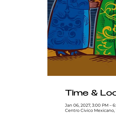
Time & Loc
Jan 06, 2027, 3:00 PM – 
Centro Civico Mexicano, 