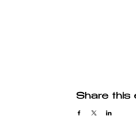
Share this