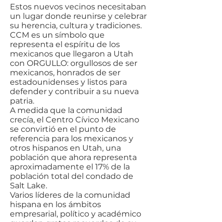
Estos nuevos vecinos necesitaban
un lugar donde reunirse y celebrar
su herencia, cultura y tradiciones.
CCM es un símbolo que
representa el espíritu de los
mexicanos que llegaron a Utah
con ORGULLO: orgullosos de ser
mexicanos, honrados de ser
estadounidenses y listos para
defender y contribuir a su nueva
patria.
A medida que la comunidad
crecía, el Centro Cívico Mexicano
se convirtió en el punto de
referencia para los mexicanos y
otros hispanos en Utah, una
población que ahora representa
aproximadamente el 17% de la
población total del condado de
Salt Lake.
Varios líderes de la comunidad
hispana en los ámbitos
empresarial, político y académico