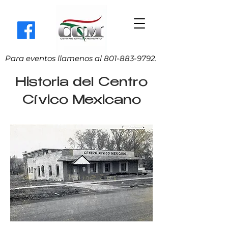
Para eventos llamenos al
801-883-9792
.
Historia del Centro
Cívico Mexicano