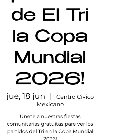
de El Tri
la Copa
Mundial
2026!
jue, 18 jun
  |  
Centro Civico
Mexicano
Únete a nuestras fiestas
comunitarias gratuitas pare ver los
partidos del Tri en la Copa Mundial
2026!