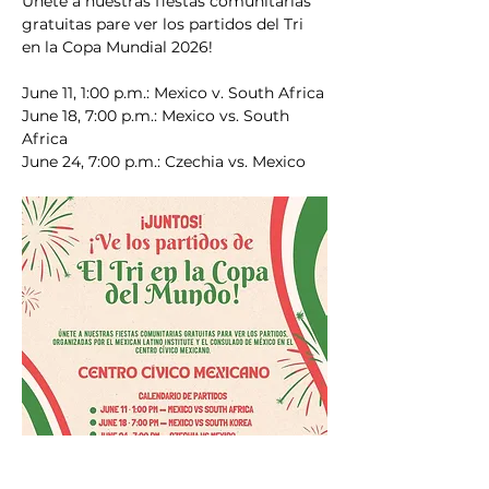
Únete a nuestras fiestas comunitarias 
gratuitas pare ver los partidos del Tri 
en la Copa Mundial 2026!
June 11, 1:00 p.m.: Mexico v. South Africa
June 18, 7:00 p.m.: Mexico vs. South 
Africa
June 24, 7:00 p.m.: Czechia vs. Mexico