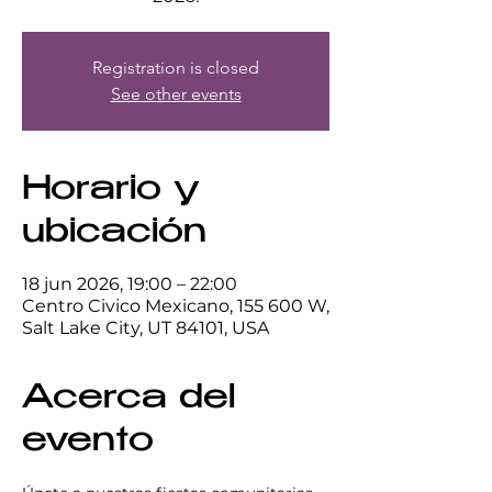
Registration is closed
See other events
Horario y
ubicación
18 jun 2026, 19:00 – 22:00
Centro Civico Mexicano, 155 600 W,
Salt Lake City, UT 84101, USA
Acerca del
evento