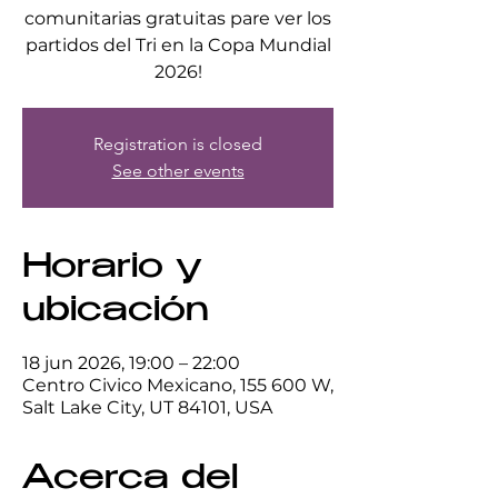
comunitarias gratuitas pare ver los
partidos del Tri en la Copa Mundial
2026!
Registration is closed
See other events
Horario y
ubicación
18 jun 2026, 19:00 – 22:00
Centro Civico Mexicano, 155 600 W,
Salt Lake City, UT 84101, USA
Acerca del