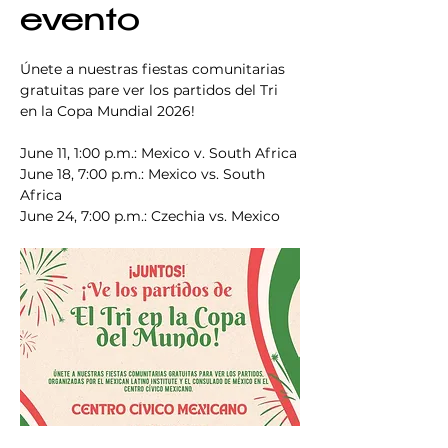
evento
Únete a nuestras fiestas comunitarias 
gratuitas pare ver los partidos del Tri 
en la Copa Mundial 2026!
June 11, 1:00 p.m.: Mexico v. South Africa
June 18, 7:00 p.m.: Mexico vs. South 
Africa
June 24, 7:00 p.m.: Czechia vs. Mexico