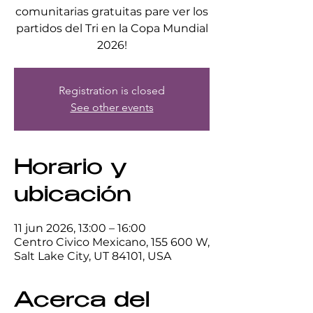
comunitarias gratuitas pare ver los
partidos del Tri en la Copa Mundial
2026!
Registration is closed
See other events
Horario y
ubicación
11 jun 2026, 13:00 – 16:00
Centro Civico Mexicano, 155 600 W,
Salt Lake City, UT 84101, USA
Acerca del