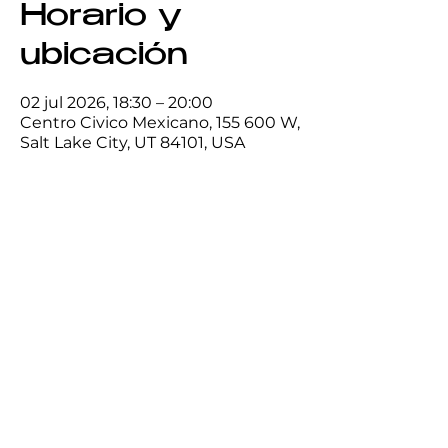
Horario y
ubicación
02 jul 2026, 18:30 – 20:00
Centro Civico Mexicano, 155 600 W,
Salt Lake City, UT 84101, USA
Compartir este
evento