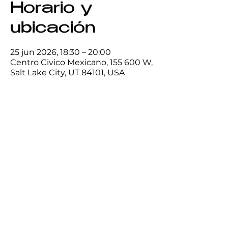
Horario y
ubicación
25 jun 2026, 18:30 – 20:00
Centro Civico Mexicano, 155 600 W,
Salt Lake City, UT 84101, USA
Compartir este
evento