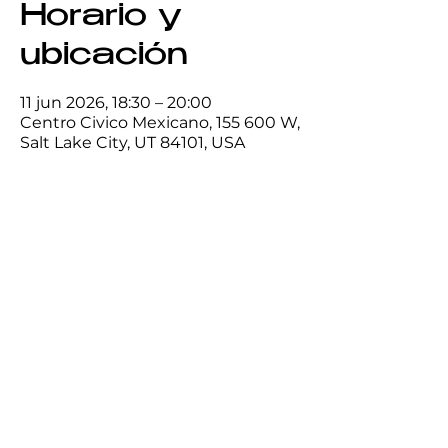
Horario y
ubicación
11 jun 2026, 18:30 – 20:00
Centro Civico Mexicano, 155 600 W,
Salt Lake City, UT 84101, USA
Compartir este
evento