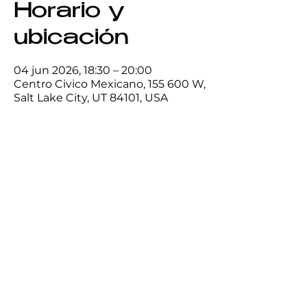
Horario y
ubicación
04 jun 2026, 18:30 – 20:00
Centro Civico Mexicano, 155 600 W,
Salt Lake City, UT 84101, USA
Compartir este
evento