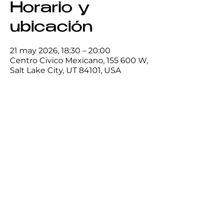
Horario y
ubicación
21 may 2026, 18:30 – 20:00
Centro Civico Mexicano, 155 600 W,
Salt Lake City, UT 84101, USA
Compartir este
evento